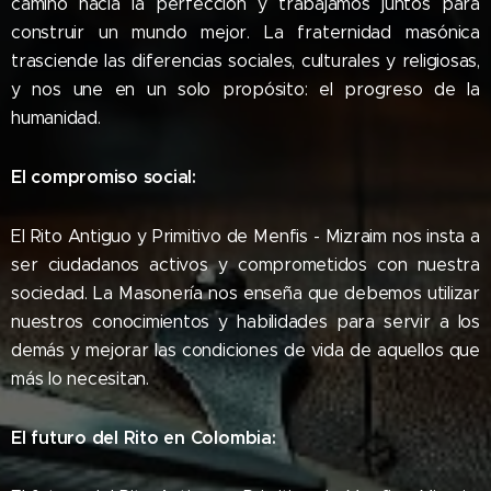
camino hacia la perfección y trabajamos juntos para
construir un mundo mejor. La fraternidad masónica
trasciende las diferencias sociales, culturales y religiosas,
y nos une en un solo propósito: el progreso de la
humanidad.
El compromiso social:
El Rito Antiguo y Primitivo de Menfis - Mizraim nos insta a
ser ciudadanos activos y comprometidos con nuestra
sociedad. La Masonería nos enseña que debemos utilizar
nuestros conocimientos y habilidades para servir a los
demás y mejorar las condiciones de vida de aquellos que
más lo necesitan.
El futuro del Rito en Colombia: