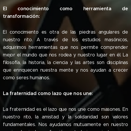
El conocimiento como herramienta de
transformación:
El conocimiento es otra de las piedras angulares de
nuestro rito. A través de los estudios masónicos,
adquirimos herramientas que nos permite comprender
mejor el mundo que nos rodea y nuestro lugar en él. La
filosofía, la historia, la ciencia y las artes son disciplinas
que enriquecen nuestra mente y nos ayudan a crecer
como seres humanos.
La fraternidad como lazo que nos une:
La fraternidad es el lazo que nos une como masones. En
nuestro rito, la amistad y la solidaridad son valores
fundamentales. Nos ayudamos mutuamente en nuestro