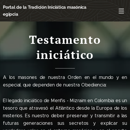
Portal de la Tradición Iniciática masónica
egipcia
Testamento
iniciático
A los masones de nuestra Orden en el mundo y en
especial, que dependen de nuestra Obediencia:
El legado iniciático de Menfis - Mizraim en Colombia es un
tesoro que atravesó el Atlántico desde la Europa de los
misterios. Es nuestro deber preservar y transmitir a las
futuras generaciones sus secretos y explicar su