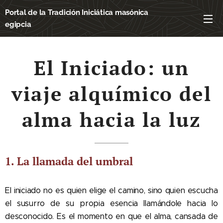
Portal de la Tradición Iniciática masónica
egipcia
El Iniciado: un
viaje alquímico del
alma hacia la luz
1. La llamada del umbral
El iniciado no es quien elige el camino, sino quien escucha
el susurro de su propia esencia llamándole hacia lo
desconocido. Es el momento en que el alma, cansada de