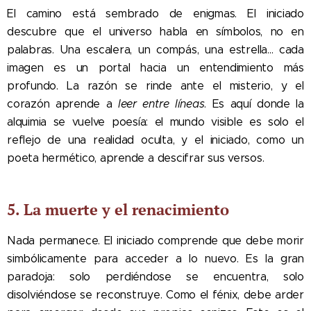
El camino está sembrado de enigmas. El iniciado
descubre que el universo habla en símbolos, no en
palabras. Una escalera, un compás, una estrella... cada
imagen es un portal hacia un entendimiento más
profundo. La razón se rinde ante el misterio, y el
corazón aprende a
leer entre líneas
. Es aquí donde la
alquimia se vuelve poesía: el mundo visible es solo el
reflejo de una realidad oculta, y el iniciado, como un
poeta hermético, aprende a descifrar sus versos.
5. La muerte y el renacimiento
Nada permanece. El iniciado comprende que debe morir
simbólicamente para acceder a lo nuevo. Es la gran
paradoja: solo perdiéndose se encuentra, solo
disolviéndose se reconstruye. Como el fénix, debe arder