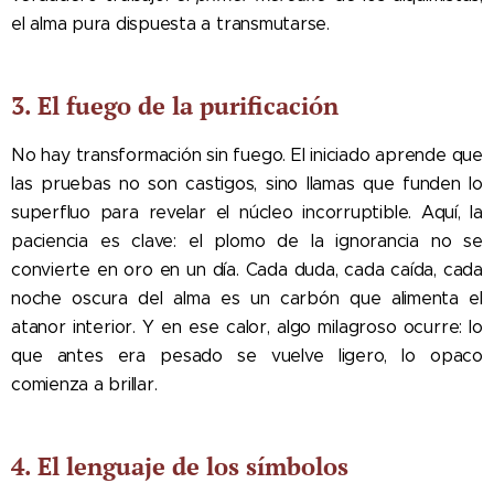
el alma pura dispuesta a transmutarse.
3. El fuego de la purificación
No hay transformación sin fuego. El iniciado aprende que
las pruebas no son castigos, sino llamas que funden lo
superfluo para revelar el núcleo incorruptible. Aquí, la
paciencia es clave: el plomo de la ignorancia no se
convierte en oro en un día. Cada duda, cada caída, cada
noche oscura del alma es un carbón que alimenta el
atanor interior. Y en ese calor, algo milagroso ocurre: lo
que antes era pesado se vuelve ligero, lo opaco
comienza a brillar.
4. El lenguaje de los símbolos