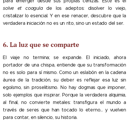
para emerger desde sus propias cenizas. Este es el
solve et coagula
de los adeptos: disolver lo viejo,
cristalizar lo esencial. Y en ese renacer, descubre que la
verdadera iniciación no es un rito, sino un estado del ser.
6. La luz que se comparte
El viaje no termina; se expande. El iniciado, ahora
portador de una chispa, entiende que su transformación
no es solo para sí mismo. Como un eslabón en la cadena
áurea de la tradición, su deber es reflejar esa luz sin
egoísmo, sin proselitismo. No hay dogmas que imponer,
solo ejemplos que inspirar. Porque la verdadera alquimia,
al final, no convierte metales: transfigura el mundo a
través de seres que han tocado lo eterno... y vuelven
para contar, en silencio, su historia.