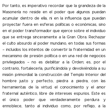
Por tanto, es imperativo recordar que la grandeza de la
Masonería no reside en el poder que algunos puedan
acumular dentro de ella, ni en la influencia que puedan
proyectar fuera en esferas políticas o económicas, sino
en el poder transformador que ejerce sobre el individuo
que se entrega sinceramente a la Gran Obra. Rechazar
el culto absurdo al poder mundano, en todas sus formas
– incluidos los intentos de convertir la fraternidad en un
mecanismo de presión política o en una red de negocios
privilegiados – no es debilitar a la Orden; es, por el
contrario, fortalecerla, purificándola y devolviéndola a su
misión primordial: la construcción del Templo Interior del
hombre justo y perfecto, piedra a piedra, con las
herramientas de la virtud, el conocimiento y el amor
fraternal auténtico, libre de intereses espurios. Este es
el único poder que verdaderamente perdura y
ennoblece, tanto al individuo como, por reflejo, a la