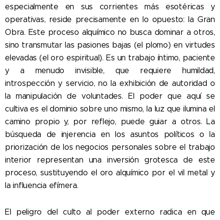
especialmente en sus corrientes más esotéricas y
operativas, reside precisamente en lo opuesto: la Gran
Obra. Este proceso alquímico no busca dominar a otros,
sino transmutar las pasiones bajas (el plomo) en virtudes
elevadas (el oro espiritual). Es un trabajo íntimo, paciente
y a menudo invisible, que requiere humildad,
introspección y servicio, no la exhibición de autoridad o
la manipulación de voluntades. El poder que aquí se
cultiva es el dominio sobre uno mismo, la luz que ilumina el
camino propio y, por reflejo, puede guiar a otros. La
búsqueda de injerencia en los asuntos políticos o la
priorización de los negocios personales sobre el trabajo
interior representan una inversión grotesca de este
proceso, sustituyendo el oro alquímico por el vil metal y
la influencia efímera.
El peligro del culto al poder externo radica en que