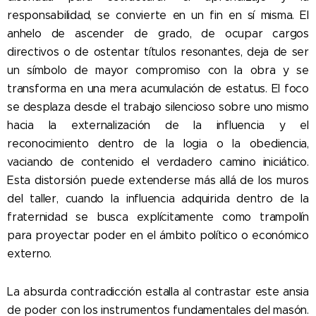
responsabilidad, se convierte en un fin en sí misma. El
anhelo de ascender de grado, de ocupar cargos
directivos o de ostentar títulos resonantes, deja de ser
un símbolo de mayor compromiso con la obra y se
transforma en una mera acumulación de estatus. El foco
se desplaza desde el trabajo silencioso sobre uno mismo
hacia la externalización de la influencia y el
reconocimiento dentro de la logia o la obediencia,
vaciando de contenido el verdadero camino iniciático.
Esta distorsión puede extenderse más allá de los muros
del taller, cuando la influencia adquirida dentro de la
fraternidad se busca explícitamente como trampolín
para proyectar poder en el ámbito político o económico
externo.
La absurda contradicción estalla al contrastar este ansia
de poder con los instrumentos fundamentales del masón.