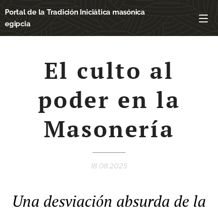
Portal de la Tradición Iniciática masónica
egipcia
El culto al
poder en la
Masonería
18.08.2025
Una desviación absurda de la