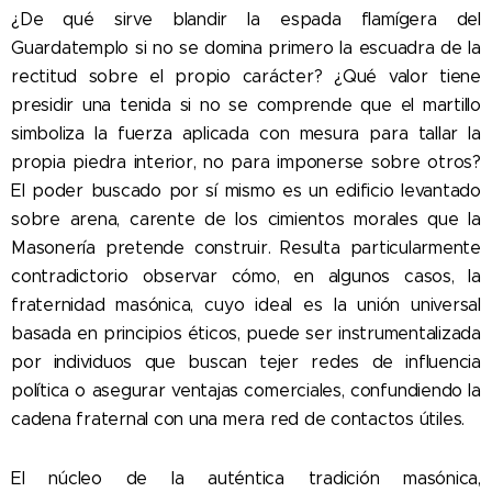
¿De qué sirve blandir la espada flamígera del
Guardatemplo si no se domina primero la escuadra de la
rectitud sobre el propio carácter? ¿Qué valor tiene
presidir una tenida si no se comprende que el martillo
simboliza la fuerza aplicada con mesura para tallar la
propia piedra interior, no para imponerse sobre otros?
El poder buscado por sí mismo es un edificio levantado
sobre arena, carente de los cimientos morales que la
Masonería pretende construir. Resulta particularmente
contradictorio observar cómo, en algunos casos, la
fraternidad masónica, cuyo ideal es la unión universal
basada en principios éticos, puede ser instrumentalizada
por individuos que buscan tejer redes de influencia
política o asegurar ventajas comerciales, confundiendo la
cadena fraternal con una mera red de contactos útiles.
El núcleo de la auténtica tradición masónica,