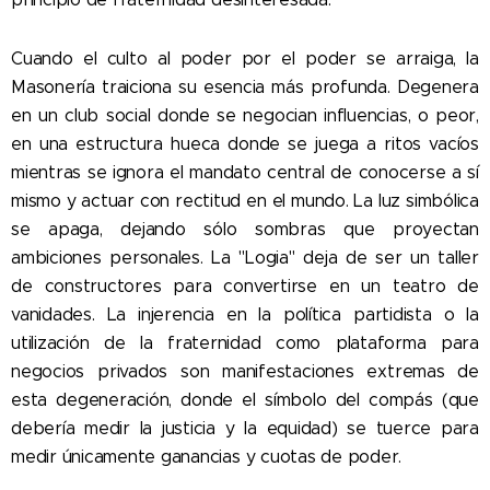
Cuando el culto al poder por el poder se arraiga, la
Masonería traiciona su esencia más profunda. Degenera
en un club social donde se negocian influencias, o peor,
en una estructura hueca donde se juega a ritos vacíos
mientras se ignora el mandato central de conocerse a sí
mismo y actuar con rectitud en el mundo. La luz simbólica
se apaga, dejando sólo sombras que proyectan
ambiciones personales. La "Logia" deja de ser un taller
de constructores para convertirse en un teatro de
vanidades. La injerencia en la política partidista o la
utilización de la fraternidad como plataforma para
negocios privados son manifestaciones extremas de
esta degeneración, donde el símbolo del compás (que
debería medir la justicia y la equidad) se tuerce para
medir únicamente ganancias y cuotas de poder.