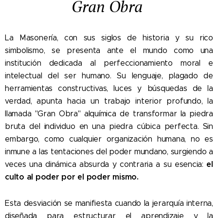
Gran Obra
La Masonería, con sus siglos de historia y su rico
simbolismo, se presenta ante el mundo como una
institución dedicada al perfeccionamiento moral e
intelectual del ser humano. Su lenguaje, plagado de
herramientas constructivas, luces y búsquedas de la
verdad, apunta hacia un trabajo interior profundo, la
llamada "Gran Obra" alquímica de transformar la piedra
bruta del individuo en una piedra cúbica perfecta. Sin
embargo, como cualquier organización humana, no es
inmune a las tentaciones del poder mundano, surgiendo a
el
veces una dinámica absurda y contraria a su esencia:
culto al poder por el poder mismo.
Esta desviación se manifiesta cuando la jerarquía interna,
diseñada para estructurar el aprendizaje y la