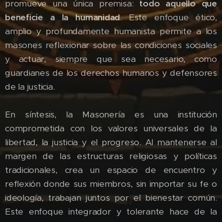
promueve una única premisa:
todo aquello que
beneficie a la humanidad
. Este enfoque ético,
amplio y profundamente humanista permite a los
masones reflexionar sobre las condiciones sociales
y actuar, siempre que sea necesario, como
guardianes de los derechos humanos y defensores
de la justicia.
En síntesis, la Masonería es una institución
comprometida con los valores universales de la
libertad, la justicia y el progreso. Al mantenerse al
margen de las estructuras religiosas y políticas
tradicionales, crea un espacio de encuentro y
reflexión donde sus miembros, sin importar su fe o
ideología, trabajan juntos por el bienestar común.
Este enfoque integrador y tolerante hace de la