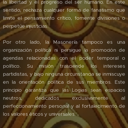
la libertad y el progreso del ser humano. En este
sentido, rechaza cualquier forma de fanatismo que
limite el pensamiento crítico, fomente divisiones o
perpetúe injusticias.
Por otro lado, la Masonería tampoco es una
organización política ni persigue la promoción de
agendas relacionadas con el poder temporal o
político. Su misión trasciende los intereses
partidistas, y bajo ninguna circunstancia se inmiscuye
en la orientación política de sus miembros. Este
principio garantiza que las Logias sean espacios
neutros, dedicados exclusivamente al
perfeccionamiento personal y al fortalecimiento de
los valores éticos y universales.