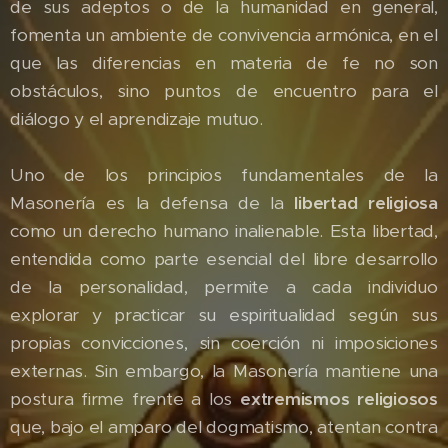
de sus adeptos o de la humanidad en general,
fomenta un ambiente de convivencia armónica, en el
que las diferencias en materia de fe no son
obstáculos, sino puntos de encuentro para el
diálogo y el aprendizaje mutuo.
Uno de los principios fundamentales de la
Masonería es la defensa de la
libertad religiosa
como un derecho humano inalienable. Esta libertad,
entendida como parte esencial del libre desarrollo
de la personalidad, permite a cada individuo
explorar y practicar su espiritualidad según sus
propias convicciones, sin coerción ni imposiciones
externas. Sin embargo, la Masonería mantiene una
postura firme frente a los
extremismos religiosos
que, bajo el amparo del dogmatismo, atentan contra