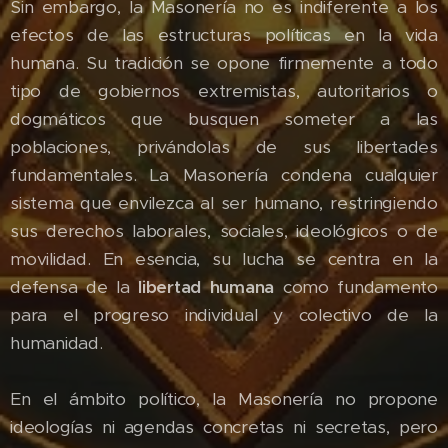
Sin embargo, la Masonería no es indiferente a los
efectos de las estructuras políticas en la vida
humana. Su tradición se opone firmemente a todo
tipo de gobiernos extremistas, autoritarios o
dogmáticos que busquen someter a las
poblaciones, privándolas de sus libertades
fundamentales. La Masonería condena cualquier
sistema que envilezca al ser humano, restringiendo
sus derechos laborales, sociales, ideológicos o de
movilidad. En esencia, su lucha se centra en la
defensa de la
libertad humana
como fundamento
para el progreso individual y colectivo de la
humanidad.
En el ámbito político, la Masonería no propone
ideologías ni agendas concretas ni secretas, pero