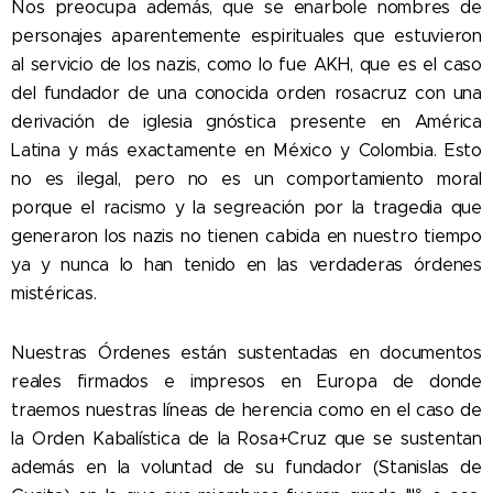
Nos preocupa además, que se enarbole nombres de
personajes aparentemente espirituales que estuvieron
al servicio de los nazis, como lo fue AKH, que es el caso
del fundador de una conocida orden rosacruz con una
derivación de iglesia gnóstica presente en América
Latina y más exactamente en México y Colombia. Esto
no es ilegal, pero no es un comportamiento moral
porque el racismo y la segreación por la tragedia que
generaron los nazis no tienen cabida en nuestro tiempo
ya y nunca lo han tenido en las verdaderas órdenes
mistéricas.
Nuestras Órdenes están sustentadas en documentos
reales firmados e impresos en Europa de donde
traemos nuestras líneas de h
erencia como en el caso de
la Orden Kabalística de la Rosa+Cruz que se sustentan
además en la voluntad de su fundador (Stanislas de