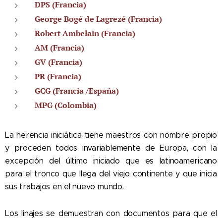
DPS (Francia)
George Bogé de Lagrezé (Francia)
Robert Ambelain (Francia)
AM (Francia)
GV (Francia)
PR (Francia)
GCG (Francia /España)
MPG (Colombia)
La herencia iniciática tiene maestros con nombre propio
y proceden todos invariablemente de Europa, con la
excepción del último iniciado que es latinoamericano
para el tronco que llega del viejo continente y que inicia
sus trabajos en el nuevo mundo.
Los linajes se demuestran con documentos para que el