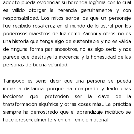
adepto pueda evidenciar su herencia legítima con lo cual
es válido otorgar la herencia genuinamente y con
responsabilidad. Los mitos sorbe los que un personaje
fue recibido rosa+cruz en el mundo de lo astral por los
poderosos maestros de luz como Zanoni y otros, no es
una historia que tenga algo de sustentable y no es válida
de ninguna forma par anosotros, no es algo serio y nos
parece que destruye la inocencia y la honestidad de las
personas de buena voluntad.
Tampoco es serio decir que una persona se pueda
iniciar a distancia porque ha comprado y leído unas
lecciones que pretenden ser la clave de la
transformación alquímica y otras cosas más... La práctica
siempre ha demostrado que el aprendizaje iniciático se
hace presencialmente y en un Templo material.