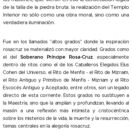
de la talla de la piedra bruta: la realización del Templo
Interior no sólo como una obra moral, sino como una
verdadera iluminación.
Fue en los llamados "altos grados" donde la inspiración
rosacruz se materializó con mayor claridad. Grados como
Soberano Príncipe Rosa-Cruz
el del
, especialmente
dentro de ritos como el de los Caballeros Elegidos Elus
Cohen del Universo, el Rito de Menfis - el Rito de Mizraim,
el Rito Antiguo y Primitivo de Menfis - Mizriam y el Rito
Escocés Antiguo y Aceptado, entre otros, son un legado
directo de esta corriente. Estos grados no sustituyen a
la Maestría, sino que la amplían y profundizan, llevando al
masón a una reflexión más intimista y cristocéntrica
sobre los misterios de la vida, la muerte y la resurrección,
temas centrales en la alegoría rosacruz.