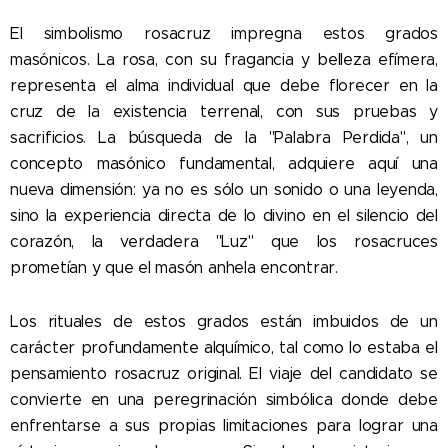
El simbolismo rosacruz impregna estos grados
masónicos. La rosa, con su fragancia y belleza efímera,
representa el alma individual que debe florecer en la
cruz de la existencia terrenal, con sus pruebas y
sacrificios. La búsqueda de la "Palabra Perdida", un
concepto masónico fundamental, adquiere aquí una
nueva dimensión: ya no es sólo un sonido o una leyenda,
sino la experiencia directa de lo divino en el silencio del
corazón, la verdadera "Luz" que los rosacruces
prometían y que el masón anhela encontrar.
Los rituales de estos grados están imbuidos de un
carácter profundamente alquímico, tal como lo estaba el
pensamiento rosacruz original. El viaje del candidato se
convierte en una peregrinación simbólica donde debe
enfrentarse a sus propias limitaciones para lograr una