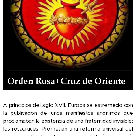
A principios del siglo XVII, Europa se estremeció con
la publicación de unos manifiestos anónimos que
proclamaban la existencia de una fraternidad invisible:
los rosacruces. Prometían una reforma universal del