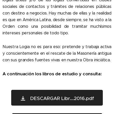
sociales de contactos y trámites de relaciones públicas
con destino a negocios. Hay muchas de ellas y la realidad
es que en América Latina, desde siempre, se ha visto a la
Orden como una posibilidad de tramitar muchísimos
intereses personales de todo tipo.
Nuestra Logia no es para eso: pretende y trabaja activa
y conscientemente en el rescate de la Masonería antigua
con sus grandes fuentes vivas en nuestra Obra iniciática.
A continuación los libros de estudio y consulta:
DESCARGAR Libr...2016.pdf