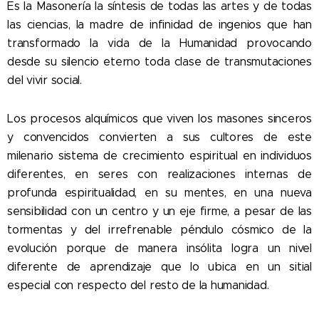
Es la Masonería la síntesis de todas las artes y de todas
las ciencias, la madre de infinidad de ingenios que han
transformado la vida de la Humanidad provocando
desde su silencio eterno toda clase de transmutaciones
del vivir social.
Los procesos alquímicos que viven los masones sinceros
y convencidos convierten a sus cultores de este
milenario sistema de crecimiento espiritual en individuos
diferentes, en seres con realizaciones internas de
profunda espiritualidad, en su mentes,
en una nueva
sensibilidad con un centro y un eje firme, a pesar de las
tormentas y del irrefrenable péndulo cósmico de la
evolución porque de manera insólita logra un nivel
diferente de aprendizaje que lo ubica en un sitial
especial con respecto del resto de la humanidad.