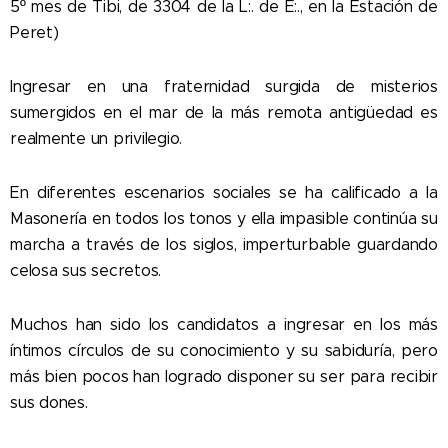
5º mes de Tibi, de 3304 de la L:. de E:., en la Estación de
Peret)
Ingresar en una fraternidad surgida de misterios
sumergidos en el mar de la más remota antigüedad es
realmente un privilegio.
En diferentes escenarios sociales se ha calificado a la
Masonería en todos los tonos y ella impasible continúa su
marcha a través de los siglos, imperturbable guardando
celosa sus secretos.
Muchos han sido los candidatos a ingresar en los más
íntimos círculos de su conocimiento y su sabiduría, pero
más bien pocos han logrado disponer su ser para recibir
sus dones.