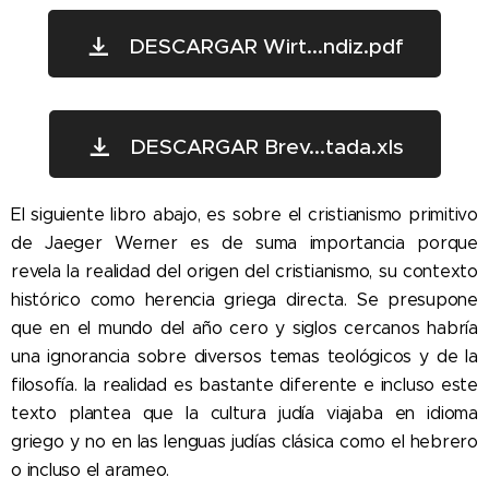
DESCARGAR Wirt...ndiz.pdf
DESCARGAR Brev...tada.xls
El siguiente libro abajo, es sobre el cristianismo primitivo
de Jaeger Werner es de suma importancia porque
revela la realidad del origen del cristianismo, su contexto
histórico como herencia griega directa. Se presupone
que en el mundo del año cero y siglos cercanos habría
una ignorancia sobre diversos temas teológicos y de la
filosofía. la realidad es bastante diferente e incluso este
texto plantea que la cultura judía viajaba en idioma
griego y no en las lenguas judías clásica como el hebrero
o incluso el arameo.