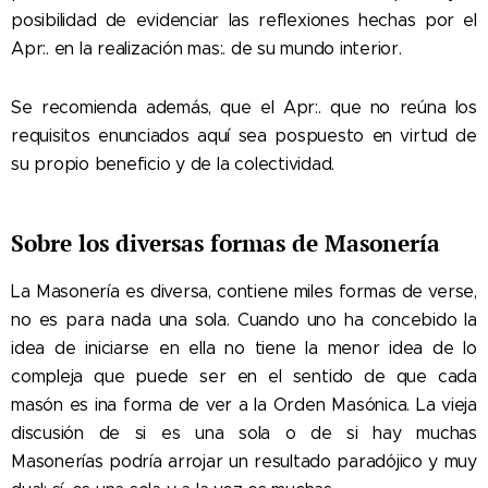
posibilidad de evidenciar las reflexiones hechas por el
Apr:. en la realización mas:. de su mundo interior.
Se recomienda además, que el Apr:. que no reúna los
requisitos enunciados aquí sea pospuesto en virtud de
su propio beneficio y de la colectividad.
Sobre los diversas formas de Masonería
La Masonería es diversa, contiene miles formas de verse,
no es para nada una sola. Cuando uno ha concebido la
idea de iniciarse en ella no tiene la menor idea de lo
compleja que puede ser en el sentido de que cada
masón es ina forma de ver a la Orden Masónica. La vieja
discusión de si es una sola o de si hay muchas
Masonerías podría arrojar un resultado paradójico y muy