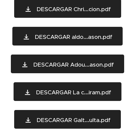
DESCARGAR Chri...cion.pdf
DESCARGAR aldo...ason.pdf
DESCARGAR Adou...ason.pdf
DESCARGAR La c...iram.pdf
DESCARGAR Galt...ulta.pdf