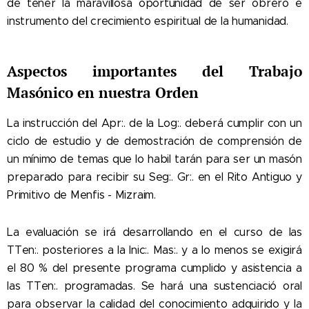
de tener la maravillosa oportunidad de ser obrero e
instrumento del crecimiento espiritual de la humanidad.
Aspectos importantes del Trabajo
Masónico en nuestra Orden
La instrucción del Apr:. de la Log:. deberá cumplir con un
ciclo de estudio y de demostración de comprensión de
un mínimo de temas que lo habil tarán para ser un masón
preparado para recibir su Seg:. Gr:. en el Rito Antiguo y
Primitivo de Menfis - Mizraim.
La evaluación se irá desarrollando en el curso de las
TTen:. posteriores a la Inic:. Mas:. y a lo menos se exigirá
el 80 % del presente programa cumplido y asistencia a
las TTen:. programadas. Se hará una sustenciació oral
para observar la calidad del conocimiento adquirido y la