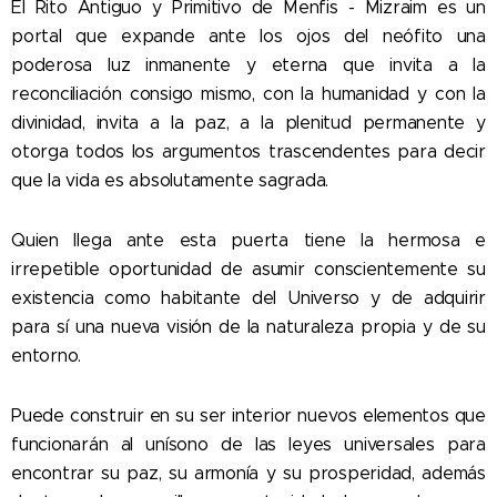
El Rito Antiguo y Primitivo de Menfis - Mizraim es un
portal que expande ante los ojos del neófito una
poderosa luz inmanente y eterna que invita a la
reconciliación consigo mismo, con la humanidad y con la
divinidad, invita a la paz, a la plenitud permanente y
otorga todos los argumentos trascendentes para decir
que la vida es absolutamente sagrada.
Quien llega ante esta puerta tiene la hermosa e
irrepetible oportunidad de asumir conscientemente su
existencia como habitante del Universo y de adquirir
para sí una nueva visión de la naturaleza propia y de su
entorno.
Puede construir en su ser interior nuevos elementos que
funcionarán al unísono de las leyes universales para
encontrar su paz, su armonía y su prosperidad, además