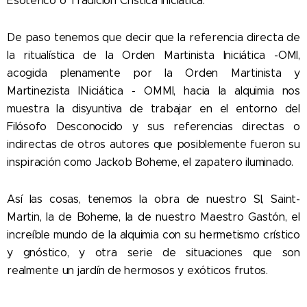
Esotérico o Tradición Crística Iniciática.
De paso tenemos que decir que la referencia directa de
la ritualística de la Orden Martinista Iniciática -OMI,
acogida plenamente por la Orden Martinista y
Martinezista INiciática - OMMI, hacia la alquimia nos
muestra la disyuntiva de trabajar en el entorno del
Filósofo Desconocido y sus referencias directas o
indirectas de otros autores que posiblemente fueron su
inspiración como Jackob Boheme, el zapatero iluminado.
Así las cosas, tenemos la obra de nuestro SI, Saint-
Martin, la de Boheme, la de nuestro Maestro Gastón, el
increíble mundo de la alquimia con su hermetismo crístico
y gnóstico, y otra serie de situaciones que son
realmente un jardín de hermosos y exóticos frutos.